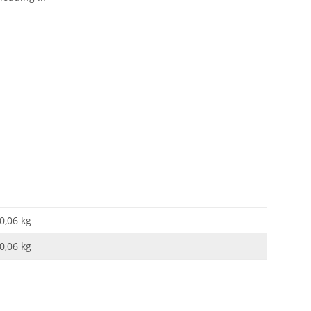
0,06 kg
0,06
kg