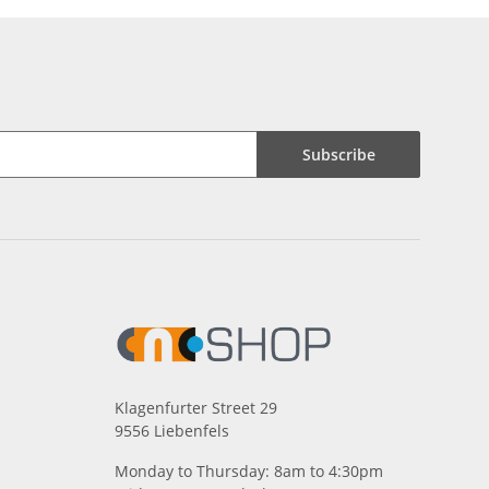
Subscribe
Klagenfurter Street 29
9556 Liebenfels
Monday to Thursday: 8am to 4:30pm