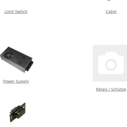
Limit Switch
Cable
Power Supply
Relais / Schütze