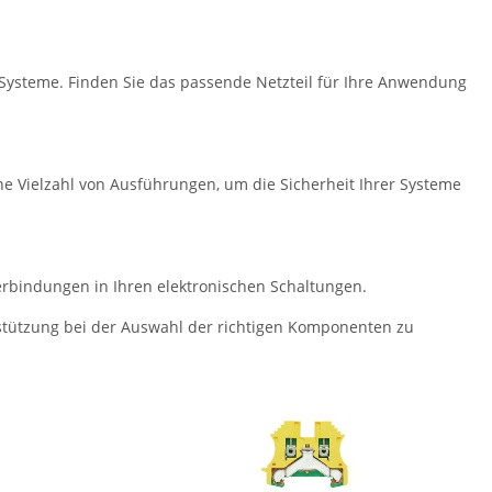
 Systeme. Finden Sie das passende Netzteil für Ihre Anwendung
ne Vielzahl von Ausführungen, um die Sicherheit Ihrer Systeme
rbindungen in Ihren elektronischen Schaltungen.
rstützung bei der Auswahl der richtigen Komponenten zu