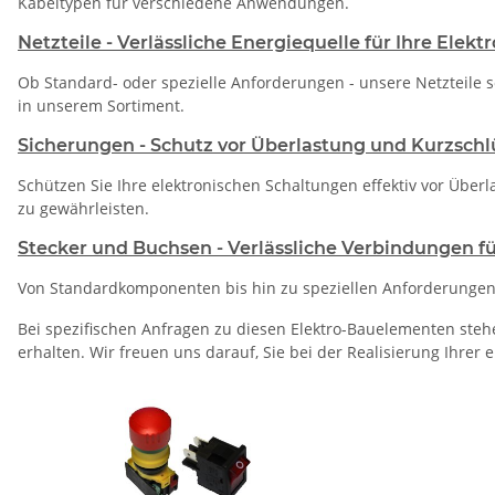
Kabeltypen für verschiedene Anwendungen.
Netzteile - Verlässliche Energiequelle für Ihre Elekt
Ob Standard- oder spezielle Anforderungen - unsere Netzteile 
in unserem Sortiment.
Sicherungen - Schutz vor Überlastung und Kurzschl
Schützen Sie Ihre elektronischen Schaltungen effektiv vor Über
zu gewährleisten.
Stecker und Buchsen - Verlässliche Verbindungen fü
Von Standardkomponenten bis hin zu speziellen Anforderungen 
Bei spezifischen Anfragen zu diesen Elektro-Bauelementen steh
erhalten. Wir freuen uns darauf, Sie bei der Realisierung Ihrer 