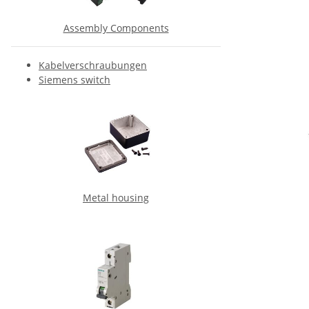
Assembly Components
Kabelverschraubungen
Siemens switch
Metal housing