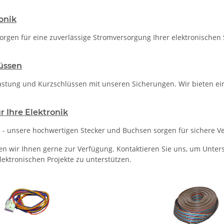
ronik
sorgen für eine zuverlässige Stromversorgung Ihrer elektronischen
üssen
lastung und Kurzschlüssen mit unseren Sicherungen. Wir bieten ei
r Ihre Elektronik
- unsere hochwertigen Stecker und Buchsen sorgen für sichere Ve
en wir Ihnen gerne zur Verfügung. Kontaktieren Sie uns, um Unte
elektronischen Projekte zu unterstützen.