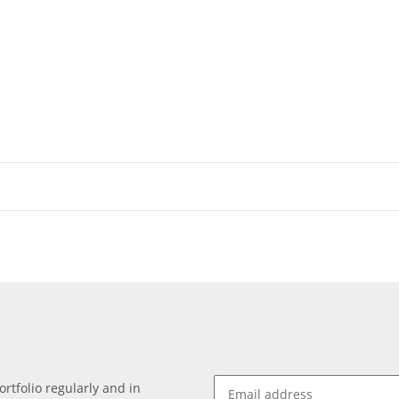
rtfolio regularly and in