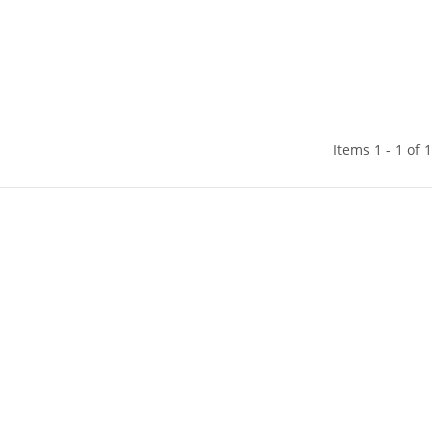
Items 1 - 1 of 1