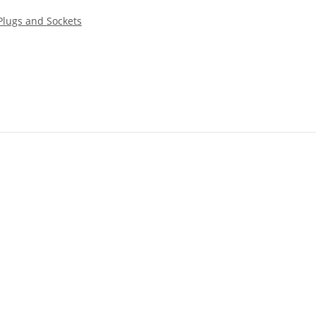
Plugs and Sockets