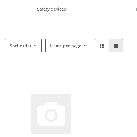
Safety devices
Sort order
Items per page