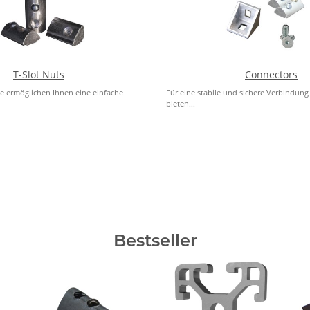
T-Slot Nuts
Connectors
e ermöglichen Ihnen eine einfache
Für eine stabile und sichere Verbindung 
bieten...
Bestseller