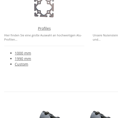
Profiles
Hier finden Sie eine große Auswahl an hochwertigen Alu-
Unsere Nutenstein
Profilen...
und...
1000 mm
1990 mm
Custom