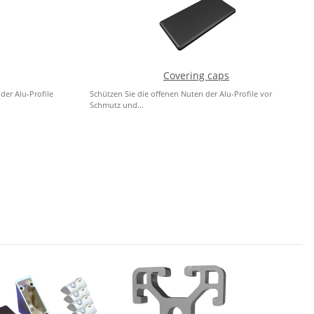
Covering caps
der Alu-Profile
Schützen Sie die offenen Nuten der Alu-Profile vor
Schmutz und...