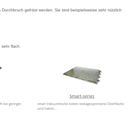
Durchbruch gefräst werden. Sie sind beispielsweise sehr nützlich
sehr flach.
Smart-series
t bei geringer
smart Vakuumtische bieten leckageoptimierte Oberfläche
und haben...