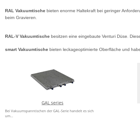
RAL Vakuumtische
bieten enorme Haltekraft bei geringer Anforde
beim Gravieren.
RAL-V Vakuumtische
besitzen eine eingebaute Venturi Düse. Diese 
smart Vakuumtische
bieten leckageoptimierte Oberfläche und hab
GAL series
Bei Vakuumspanntischen der GAL-Serie handelt es sich
um...