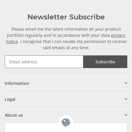
Newsletter Subscribe
Please email me the latest information on your product
portfolio regularly and in accordance with your data
privacy
notice
. I recognise that I can revoke my permission to receive
said emails at any time.
Subscribe
Information
Legal
About us