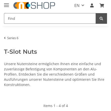
EN
Series 6
T-Slot Nuts
Unsere Nutensteine ermöglichen Ihnen eine einfache und
zuverlässige Befestigung von Komponenten an den Alu-
Profilen. Entdecken Sie die verschiedenen Größen und
Ausführungen unserer Nutensteine und optimieren Sie Ihre
Konstruktionen.
Items 1 - 4 of 4