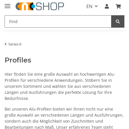
EN
Series 6
Profiles
Hier finden Sie eine große Auswahl an hochwertigen Alu-
Profilen für verschiedene Anwendungen. Stöbern Sie in
unserem Sortiment und wählen Sie aus verschiedenen
Längen und Ausführungen die perfekte Lösung für Ihre
Bedürfnisse.
Bei unseren Alu-Profilen bieten wir Ihnen nicht nur eine
große Auswahl an verschiedenen Längen und Ausführungen,
sondern auch die Möglichkeit von Zuschnitten und
Bearbeitungen nach Maß. Unser erfahrenes Team steht