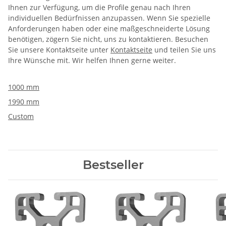
Ihnen zur Verfügung, um die Profile genau nach Ihren
individuellen Bedürfnissen anzupassen. Wenn Sie spezielle
Anforderungen haben oder eine maßgeschneiderte Lösung
benötigen, zögern Sie nicht, uns zu kontaktieren. Besuchen
Sie unsere Kontaktseite unter
Kontaktseite
und teilen Sie uns
Ihre Wünsche mit. Wir helfen Ihnen gerne weiter.
1000 mm
1990 mm
Custom
Bestseller