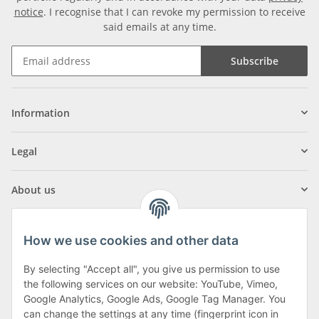
notice
. I recognise that I can revoke my permission to receive
said emails at any time.
Subscribe
Information
Legal
About us
How we use cookies and other data
By selecting "Accept all", you give us permission to use
Klagenfurter Street 29
the following services on our website: YouTube, Vimeo,
9556 Liebenfels
Google Analytics, Google Ads, Google Tag Manager. You
can change the settings at any time (fingerprint icon in