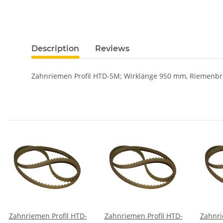
Description
Reviews
Zahnriemen Profil HTD-5M; Wirklänge 950 mm, Riemenbr
Zahnriemen Profil HTD-
Zahnriemen Profil HTD-
Zahnri