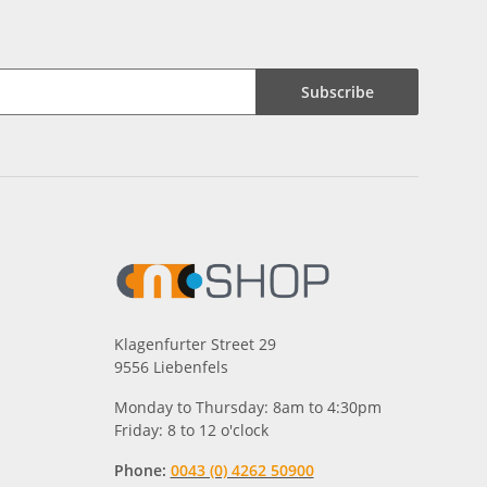
Subscribe
Klagenfurter Street 29
9556 Liebenfels
Monday to Thursday: 8am to 4:30pm
Friday: 8 to 12 o'clock
Phone:
0043 (0) 4262 50900