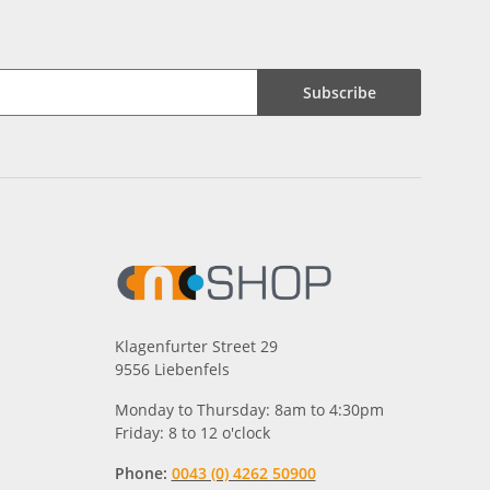
Subscribe
Klagenfurter Street 29
9556 Liebenfels
Monday to Thursday: 8am to 4:30pm
Friday: 8 to 12 o'clock
Phone:
0043 (0) 4262 50900