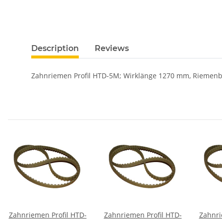
Description
Reviews
Zahnriemen Profil HTD-5M; Wirklänge 1270 mm, Riemen
Zahnriemen Profil HTD-
Zahnriemen Profil HTD-
Zahnri