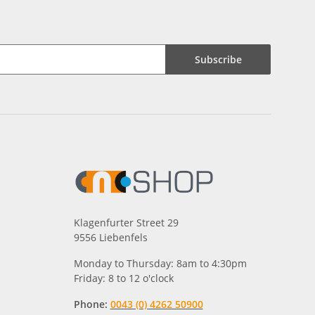
Subscribe
Klagenfurter Street 29
9556 Liebenfels
Monday to Thursday: 8am to 4:30pm
Friday: 8 to 12 o'clock
Phone:
0043 (0) 4262 50900