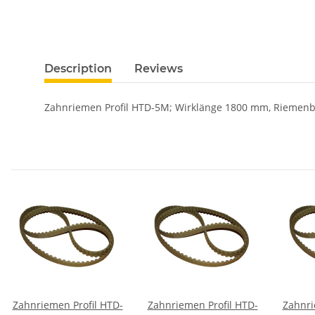
Description
Reviews
Zahnriemen Profil HTD-5M; Wirklänge 1800 mm, Riemenb
Zahnriemen Profil HTD-
Zahnriemen Profil HTD-
Zahnri