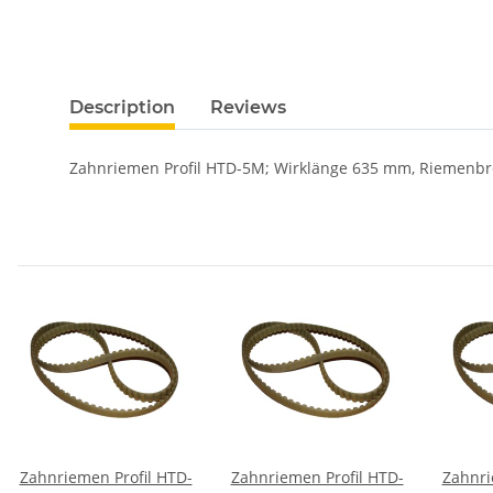
Description
Reviews
Zahnriemen Profil HTD-5M; Wirklänge 635 mm, Riemenbr
Zahnriemen Profil HTD-
Zahnriemen Profil HTD-
Zahnri