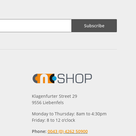
Subscribe
Klagenfurter Street 29
9556 Liebenfels
Monday to Thursday: 8am to 4:30pm
Friday: 8 to 12 o'clock
Phone:
0043 (0) 4262 50900