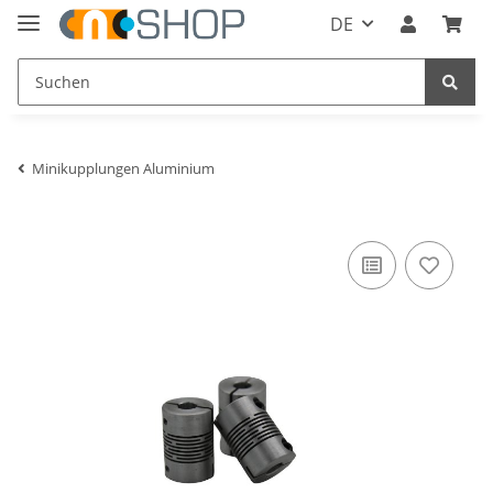
DE
Minikupplungen Aluminium