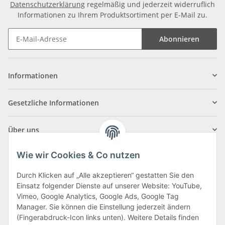
Datenschutzerklärung
regelmäßig und jederzeit widerruflich
Informationen zu Ihrem Produktsortiment per E-Mail zu.
Abonnieren
Informationen
Gesetzliche Informationen
Über uns
Wie wir Cookies & Co nutzen
Durch Klicken auf „Alle akzeptieren“ gestatten Sie den
Einsatz folgender Dienste auf unserer Website: YouTube,
Klagenfurter Straße 29
Vimeo, Google Analytics, Google Ads, Google Tag
9556 Liebenfels
Manager. Sie können die Einstellung jederzeit ändern
(Fingerabdruck-Icon links unten). Weitere Details finden