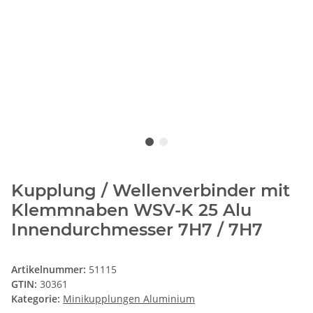
Kupplung / Wellenverbinder mit
Klemmnaben WSV-K 25 Alu
Innendurchmesser 7H7 / 7H7
Artikelnummer:
51115
GTIN:
30361
Kategorie:
Minikupplungen Aluminium