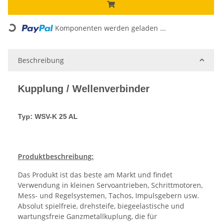
Komponenten werden geladen ...
Loading...
Beschreibung
Kupplung / Wellenverbinder
Typ: WSV-K 25 AL
Produktbeschreibung:
Das Produkt ist das beste am Markt und findet
Verwendung in kleinen Servoantrieben, Schrittmotoren,
Mess- und Regelsystemen, Tachos, Impulsgebern usw.
Absolut spielfreie, drehsteife, biegeelastische und
wartungsfreie Ganzmetallkuplung, die für