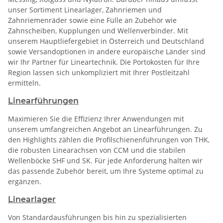
unser Sortiment Linearlager, Zahnriemen und
Zahnriemenräder sowie eine Fülle an Zubehör wie
Zahnscheiben, Kupplungen und Wellenverbinder. Mit
unserem Hauptliefergebiet in Österreich und Deutschland
sowie Versandoptionen in andere europäische Länder sind
wir Ihr Partner für Lineartechnik. Die Portokosten für Ihre
Region lassen sich unkompliziert mit Ihrer Postleitzahl
ermitteln.
Linearführungen
Maximieren Sie die Effizienz Ihrer Anwendungen mit
unserem umfangreichen Angebot an Linearführungen. Zu
den Highlights zählen die Profilschienenführungen von THK,
die robusten Linearachsen von CCM und die stabilen
Wellenböcke SHF und SK. Für jede Anforderung halten wir
das passende Zubehör bereit, um Ihre Systeme optimal zu
ergänzen.
Linearlager
Von Standardausführungen bis hin zu spezialisierten