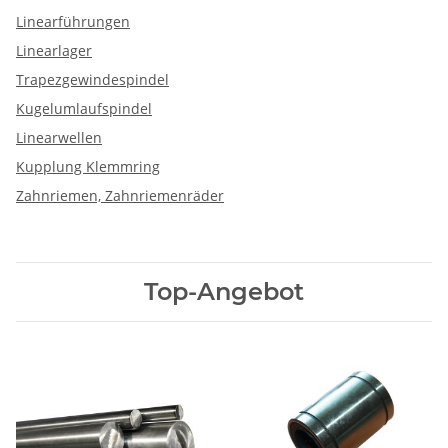
Linearführungen
Linearlager
Trapezgewindespindel
Kugelumlaufspindel
Linearwellen
Kupplung Klemmring
Zahnriemen, Zahnriemenräder
Top-Angebot