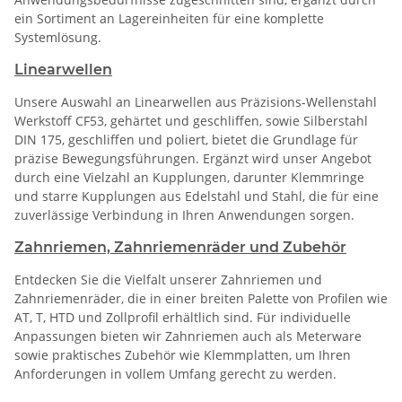
ein Sortiment an Lagereinheiten für eine komplette
Systemlösung.
Linearwellen
Unsere Auswahl an Linearwellen aus Präzisions-Wellenstahl
Werkstoff CF53, gehärtet und geschliffen, sowie Silberstahl
DIN 175, geschliffen und poliert, bietet die Grundlage für
präzise Bewegungsführungen. Ergänzt wird unser Angebot
durch eine Vielzahl an Kupplungen, darunter Klemmringe
und starre Kupplungen aus Edelstahl und Stahl, die für eine
zuverlässige Verbindung in Ihren Anwendungen sorgen.
Zahnriemen, Zahnriemenräder und Zubehör
Entdecken Sie die Vielfalt unserer Zahnriemen und
Zahnriemenräder, die in einer breiten Palette von Profilen wie
AT, T, HTD und Zollprofil erhältlich sind. Für individuelle
Anpassungen bieten wir Zahnriemen auch als Meterware
sowie praktisches Zubehör wie Klemmplatten, um Ihren
Anforderungen in vollem Umfang gerecht zu werden.