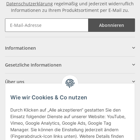
Datenschutzerklärung
regelmäßig und jederzeit widerruflich
Informationen zu Ihrem Produktsortiment per E-Mail zu.
Abonnieren
Informationen
Gesetzliche Informationen
Über uns
Wie wir Cookies & Co nutzen
Durch Klicken auf „Alle akzeptieren“ gestatten Sie den
Einsatz folgender Dienste auf unserer Website: YouTube,
Klagenfurter Straße 29
Vimeo, Google Analytics, Google Ads, Google Tag
9556 Liebenfels
Manager. Sie können die Einstellung jederzeit ändern
(Fingerabdruck-Icon links unten). Weitere Details finden