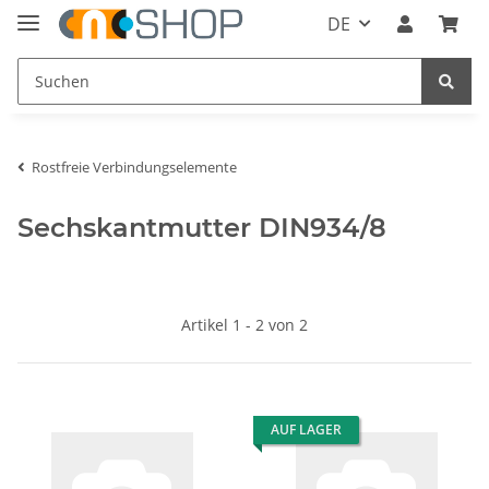
DE
Rostfreie Verbindungselemente
Sechskantmutter DIN934/8
Artikel 1 - 2 von 2
AUF LAGER