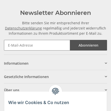
Newsletter Abonnieren
Bitte senden Sie mir entsprechend Ihrer
Datenschutzerklärung
regelmäßig und jederzeit widerruflich
Informationen zu Ihrem Produktsortiment per E-Mail zu.
Abonnieren
Informationen
Gesetzliche Informationen
Über uns
Wie wir Cookies & Co nutzen