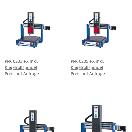
PFK 0203-PX inkl.
PFK 0205-PX inkl.
Kugelrollspindel
Kugelrollspindel
Preis auf Anfrage
Preis auf Anfrage