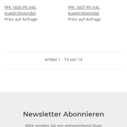
PFK 1605-PX inkl.
PFK 1607-PX inkl.
Kugelrollspindel
Kugelrollspindel
Preis auf Anfrage
Preis auf Anfrage
Artikel 1 - 14 von 14
Newsletter Abonnieren
Bitte senden Sie mir entsprechend Ihrer