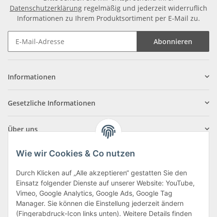
Datenschutzerklärung
regelmäßig und jederzeit widerruflich
Informationen zu Ihrem Produktsortiment per E-Mail zu.
Abonnieren
Informationen
Gesetzliche Informationen
Über uns
Wie wir Cookies & Co nutzen
Durch Klicken auf „Alle akzeptieren“ gestatten Sie den
Einsatz folgender Dienste auf unserer Website: YouTube,
Klagenfurter Straße 29
Vimeo, Google Analytics, Google Ads, Google Tag
9556 Liebenfels
Manager. Sie können die Einstellung jederzeit ändern
(Fingerabdruck-Icon links unten). Weitere Details finden