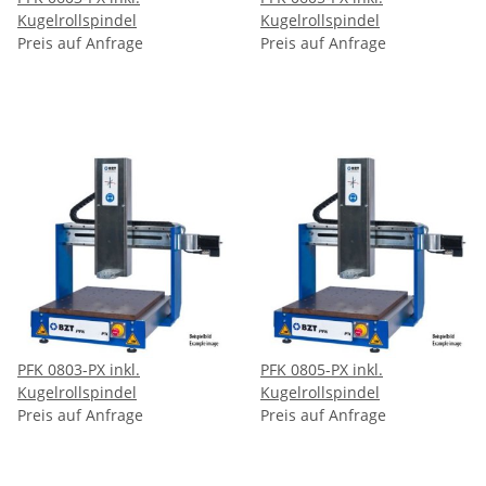
Kugelrollspindel
Kugelrollspindel
Preis auf Anfrage
Preis auf Anfrage
PFK 0803-PX inkl.
PFK 0805-PX inkl.
Kugelrollspindel
Kugelrollspindel
Preis auf Anfrage
Preis auf Anfrage