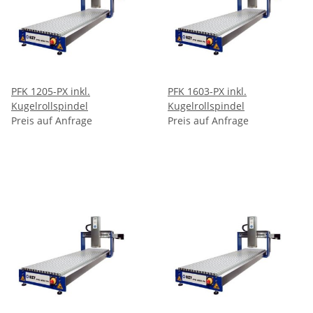
PFK 1205-PX inkl.
PFK 1603-PX inkl.
Kugelrollspindel
Kugelrollspindel
Preis auf Anfrage
Preis auf Anfrage