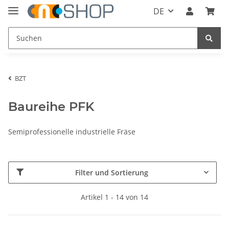
DE
BZT
Baureihe PFK
Semiprofessionelle industrielle Fräse
Filter und Sortierung
Artikel 1 - 14 von 14