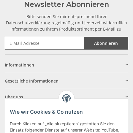
Newsletter Abonnieren
Bitte senden Sie mir entsprechend Ihrer
Datenschutzerklärung
regelmäßig und jederzeit widerruflich
Informationen zu Ihrem Produktsortiment per E-Mail zu.
Abonnieren
Informationen
Gesetzliche Informationen
Über uns
Wie wir Cookies & Co nutzen
Durch Klicken auf „Alle akzeptieren“ gestatten Sie den
Einsatz folgender Dienste auf unserer Website: YouTube,