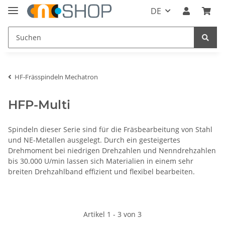
DE
HF-Frässpindeln Mechatron
HFP-Multi
Spindeln dieser Serie sind für die Fräsbearbeitung von Stahl
und NE-Metallen ausgelegt. Durch ein gesteigertes
Drehmoment bei niedrigen Drehzahlen und Nenndrehzahlen
bis 30.000 U/min lassen sich Materialien in einem sehr
breiten Drehzahlband effizient und flexibel bearbeiten.
Artikel 1 - 3 von 3