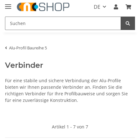
DE
Alu-Profil Baureihe 5
Verbinder
Für eine stabile und sichere Verbindung der Alu-Profile
bieten wir Ihnen passende Verbinder an. Finden Sie die
richtigen Verbinder für Ihre Profilbauweise und sorgen Sie
für eine zuverlässige Konstruktion.
Artikel 1 - 7 von 7