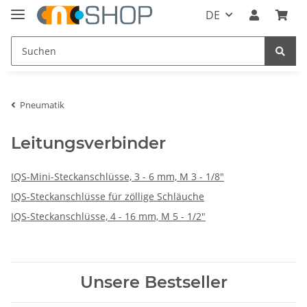
DE
Pneumatik
Leitungsverbinder
IQS-Mini-Steckanschlüsse, 3 - 6 mm, M 3 - 1/8"
IQS-Steckanschlüsse für zöllige Schläuche
IQS-Steckanschlüsse, 4 - 16 mm, M 5 - 1/2"
Unsere Bestseller