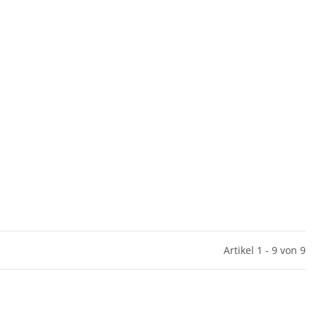
Artikel 1 - 9 von 9