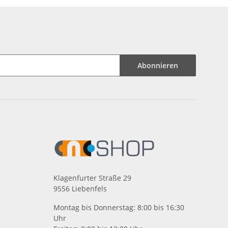
Abonnieren
Klagenfurter Straße 29
9556 Liebenfels
Montag bis Donnerstag: 8:00 bis 16:30
Uhr