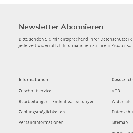
Newsletter Abonnieren
Bitte senden Sie mir entsprechend Ihrer
Datenschutzerk
jederzeit widerruflich Informationen zu Ihrem Produktsor
Informationen
Gesetzlich
Zuschnittservice
AGB
Bearbeitungen - Endenbearbeitungen
Widerrufs
Zahlungsmöglichkeiten
Datenschu
Versandinformationen
Sitemap
Impressu