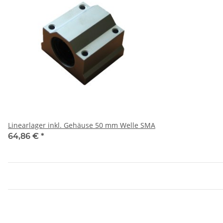
Linearlager inkl. Gehäuse 50 mm Welle SMA
64,86 €
*