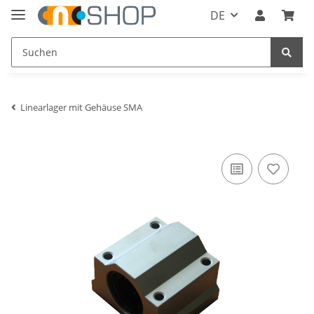
DE
Linearlager mit Gehäuse SMA