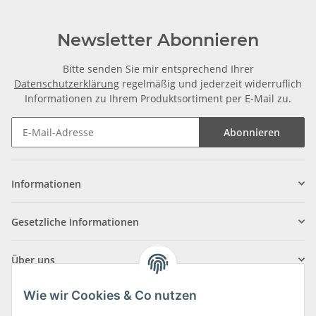
Newsletter Abonnieren
Bitte senden Sie mir entsprechend Ihrer
Datenschutzerklärung
regelmäßig und jederzeit widerruflich
Informationen zu Ihrem Produktsortiment per E-Mail zu.
Abonnieren
Informationen
Gesetzliche Informationen
Über uns
Wie wir Cookies & Co nutzen