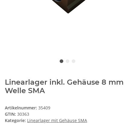
Linearlager inkl. Gehäuse 8 mm
Welle SMA
Artikelnummer:
35409
GTIN:
30363
Kategorie:
Linearlager mit Gehäuse SMA