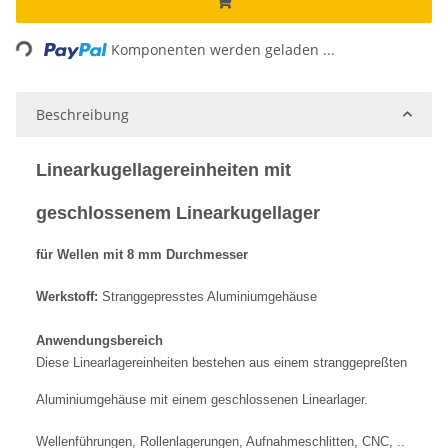
Loading...
Komponenten werden geladen ...
Beschreibung
Linearkugellagereinheiten mit
geschlossenem Linearkugellager
für Wellen mit 8 mm Durchmesser
Werkstoff:
Stranggepresstes Aluminiumgehäuse
Anwendungsbereich
Diese Linearlagereinheiten bestehen aus einem stranggepreßten
Aluminiumgehäuse mit einem geschlossenen Linearlager.
Wellenführungen, Rollenlagerungen, Aufnahmeschlitten, CNC, ..