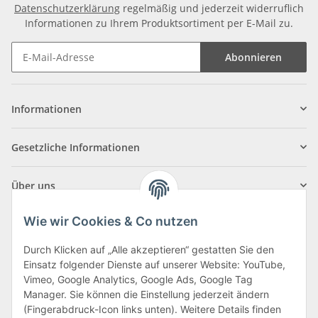
Datenschutzerklärung
regelmäßig und jederzeit widerruflich
Informationen zu Ihrem Produktsortiment per E-Mail zu.
Abonnieren
Informationen
Gesetzliche Informationen
Über uns
Wie wir Cookies & Co nutzen
Durch Klicken auf „Alle akzeptieren“ gestatten Sie den
Einsatz folgender Dienste auf unserer Website: YouTube,
Klagenfurter Straße 29
Vimeo, Google Analytics, Google Ads, Google Tag
9556 Liebenfels
Manager. Sie können die Einstellung jederzeit ändern
(Fingerabdruck-Icon links unten). Weitere Details finden