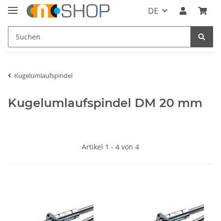
DE
Kugelumlaufspindel
Kugelumlaufspindel DM 20 mm
Artikel 1 - 4 von 4