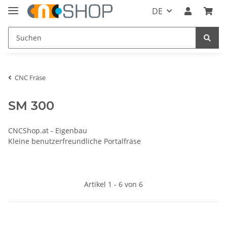
DE
CNC Fräse
SM 300
CNCShop.at - Eigenbau
Kleine benutzerfreundliche Portalfräse
Artikel 1 - 6 von 6