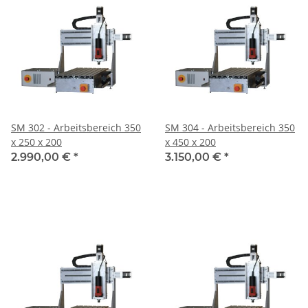
SM 302 - Arbeitsbereich 350
SM 304 - Arbeitsbereich 350
x 250 x 200
x 450 x 200
2.990,00 €
*
3.150,00 €
*