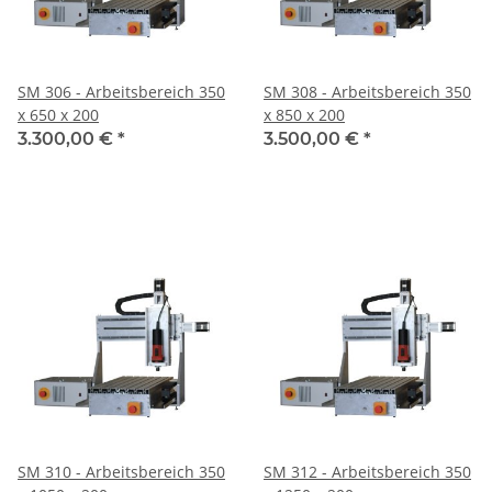
SM 306 - Arbeitsbereich 350
SM 308 - Arbeitsbereich 350
x 650 x 200
x 850 x 200
3.300,00 €
*
3.500,00 €
*
SM 310 - Arbeitsbereich 350
SM 312 - Arbeitsbereich 350