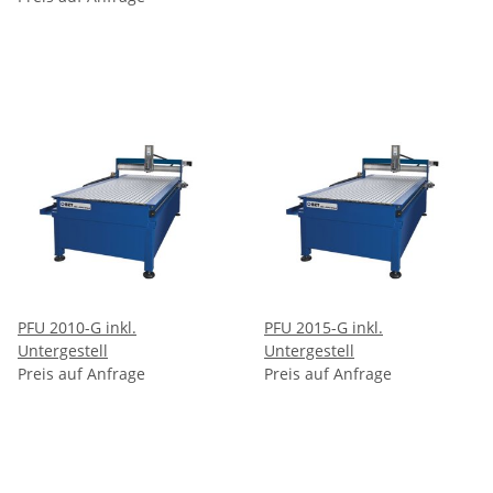
PFU 2010-G inkl.
PFU 2015-G inkl.
Untergestell
Untergestell
Preis auf Anfrage
Preis auf Anfrage