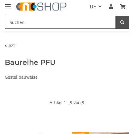
DE
BZT
Baureihe PFU
Gestellbauweise
Artikel 1 - 9 von 9