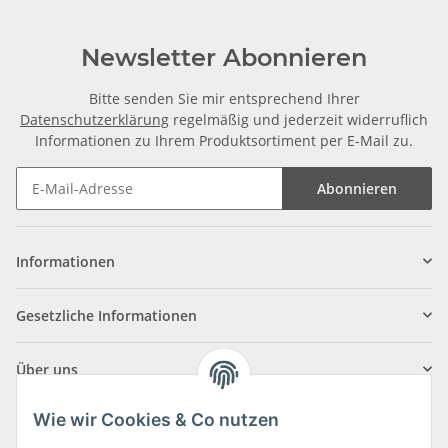
Newsletter Abonnieren
Bitte senden Sie mir entsprechend Ihrer
Datenschutzerklärung
regelmäßig und jederzeit widerruflich
Informationen zu Ihrem Produktsortiment per E-Mail zu.
Abonnieren
Informationen
Gesetzliche Informationen
Über uns
Wie wir Cookies & Co nutzen