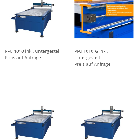
PFU 1010 inkl. Untergestell
PFU 1010-G inkl.
Preis auf Anfrage
Untergestell
Preis auf Anfrage