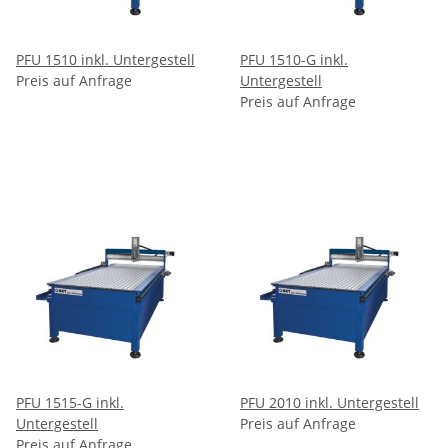
PFU 1510 inkl. Untergestell
PFU 1510-G inkl.
Preis auf Anfrage
Untergestell
Preis auf Anfrage
PFU 1515-G inkl.
PFU 2010 inkl. Untergestell
Untergestell
Preis auf Anfrage
Preis auf Anfrage