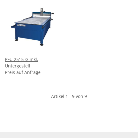
PFU 2515-G inkl.
Untergestell
Preis auf Anfrage
Artikel 1 - 9 von 9