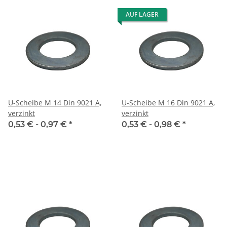
AUF LAGER
U-Scheibe M 14 Din 9021 A,
U-Scheibe M 16 Din 9021 A,
verzinkt
verzinkt
0,53 € -
0,97 €
*
0,53 € -
0,98 €
*