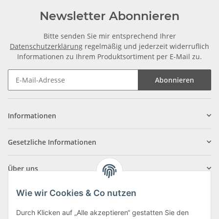
Newsletter Abonnieren
Bitte senden Sie mir entsprechend Ihrer
Datenschutzerklärung
regelmäßig und jederzeit widerruflich
Informationen zu Ihrem Produktsortiment per E-Mail zu.
Abonnieren
Informationen
Gesetzliche Informationen
Über uns
Wie wir Cookies & Co nutzen
Durch Klicken auf „Alle akzeptieren“ gestatten Sie den