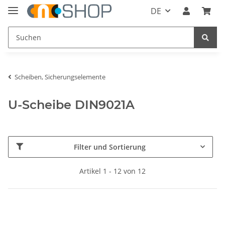
DE
Scheiben, Sicherungselemente
U-Scheibe DIN9021A
Filter und Sortierung
Artikel 1 - 12 von 12