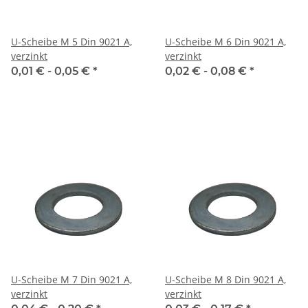
U-Scheibe M 5 Din 9021 A,
U-Scheibe M 6 Din 9021 A,
verzinkt
verzinkt
0,01 € -
0,05 €
*
0,02 € -
0,08 €
*
U-Scheibe M 7 Din 9021 A,
U-Scheibe M 8 Din 9021 A,
verzinkt
verzinkt