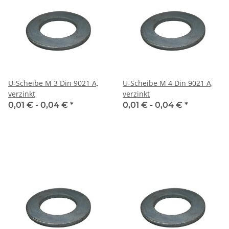
U-Scheibe M 3 Din 9021 A,
U-Scheibe M 4 Din 9021 A,
verzinkt
verzinkt
0,01 € -
0,04 €
*
0,01 € -
0,04 €
*