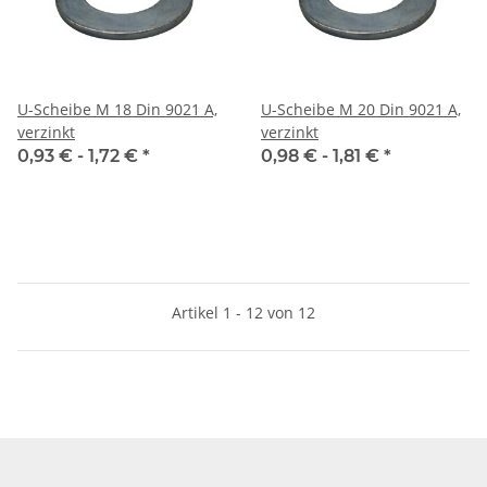
U-Scheibe M 18 Din 9021 A,
U-Scheibe M 20 Din 9021 A,
verzinkt
verzinkt
0,93 € -
1,72 €
*
0,98 € -
1,81 €
*
Artikel 1 - 12 von 12