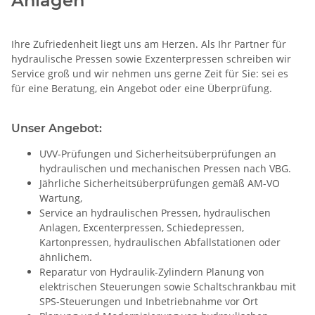
Anlagen
Ihre Zufriedenheit liegt uns am Herzen. Als Ihr Partner für
hydraulische Pressen sowie Exzenterpressen schreiben wir
Service groß und wir nehmen uns gerne Zeit für Sie: sei es
für eine Beratung, ein Angebot oder eine Überprüfung.
Unser Angebot:
UVV-Prüfungen und Sicherheitsüberprüfungen an
hydraulischen und mechanischen Pressen nach VBG.
Jährliche Sicherheitsüberprüfungen gemäß AM-VO
Wartung,
Service an hydraulischen Pressen, hydraulischen
Anlagen, Excenterpressen, Schiedepressen,
Kartonpressen, hydraulischen Abfallstationen oder
ähnlichem.
Reparatur von Hydraulik-Zylindern Planung von
elektrischen Steuerungen sowie Schaltschrankbau mit
SPS-Steuerungen und Inbetriebnahme vor Ort