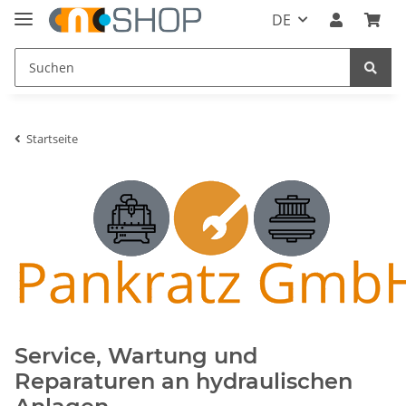
DE
Startseite
Service, Wartung und
Reparaturen an hydraulischen