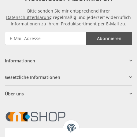
Bitte senden Sie mir entsprechend Ihrer
Datenschutzerklärung
regelmäßig und jederzeit widerruflich
Informationen zu Ihrem Produktsortiment per E-Mail zu.
Abonnieren
Informationen
Gesetzliche Informationen
Über uns
Klagenfurter Straße 29