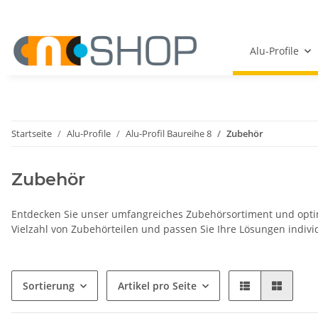
Alu-Profile
Startseite
Alu-Profile
Alu-Profil Baureihe 8
Zubehör
Zubehör
Entdecken Sie unser umfangreiches Zubehörsortiment und optimie
Vielzahl von Zubehörteilen und passen Sie Ihre Lösungen individ
Sortierung
Artikel pro Seite