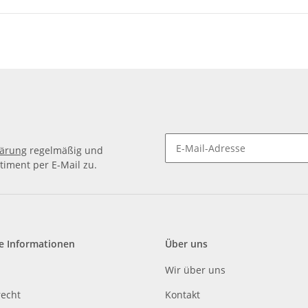
lärung
regelmäßig und
timent per E-Mail zu.
e Informationen
Über uns
Wir über uns
recht
Kontakt