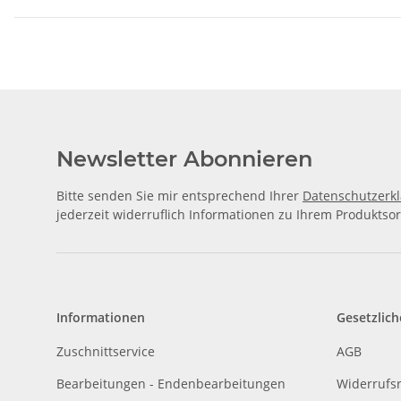
Newsletter Abonnieren
Bitte senden Sie mir entsprechend Ihrer
Datenschutzerk
jederzeit widerruflich Informationen zu Ihrem Produktsor
Informationen
Gesetzlich
Zuschnittservice
AGB
Bearbeitungen - Endenbearbeitungen
Widerrufs