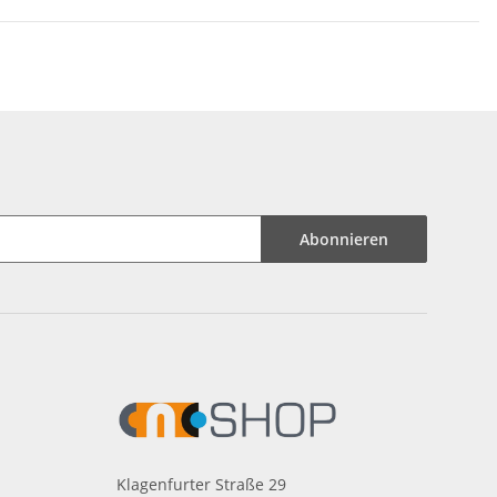
Abonnieren
Klagenfurter Straße 29