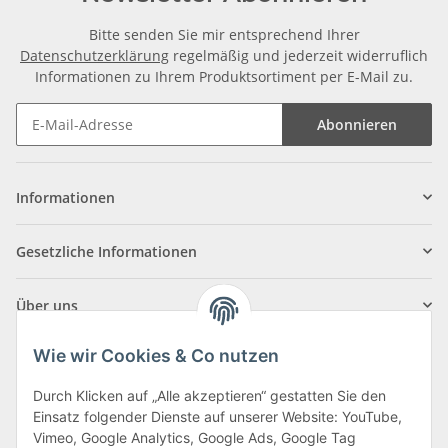
Bitte senden Sie mir entsprechend Ihrer
Datenschutzerklärung
regelmäßig und jederzeit widerruflich
Informationen zu Ihrem Produktsortiment per E-Mail zu.
Abonnieren
Informationen
Gesetzliche Informationen
Über uns
Wie wir Cookies & Co nutzen
Durch Klicken auf „Alle akzeptieren“ gestatten Sie den
Einsatz folgender Dienste auf unserer Website: YouTube,
Klagenfurter Straße 29
Vimeo, Google Analytics, Google Ads, Google Tag