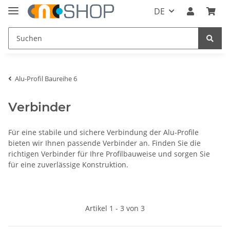
DE
Alu-Profil Baureihe 6
Verbinder
Für eine stabile und sichere Verbindung der Alu-Profile
bieten wir Ihnen passende Verbinder an. Finden Sie die
richtigen Verbinder für Ihre Profilbauweise und sorgen Sie
für eine zuverlässige Konstruktion.
Artikel 1 - 3 von 3