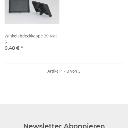
Winkelabdeckkappe 30 Nut
6
0,48 €
*
Artikel 1 - 3 von 3
Newsletter Abonnieren