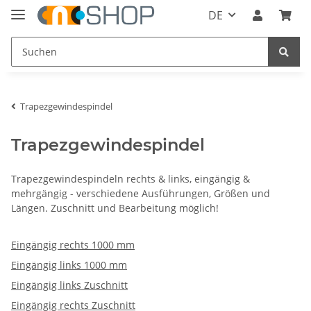
DE
Trapezgewindespindel
Trapezgewindespindel
Trapezgewindespindeln rechts & links, eingängig &
mehrgängig - verschiedene Ausführungen, Größen und
Längen. Zuschnitt und Bearbeitung möglich!
Eingängig rechts 1000 mm
Eingängig links 1000 mm
Eingängig links Zuschnitt
Eingängig rechts Zuschnitt