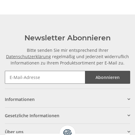
Newsletter Abonnieren
Bitte senden Sie mir entsprechend Ihrer
Datenschutzerklärung
regelmäßig und jederzeit widerruflich
Informationen zu Ihrem Produktsortiment per E-Mail zu.
Abonnieren
Informationen
Gesetzliche Informationen
Über uns