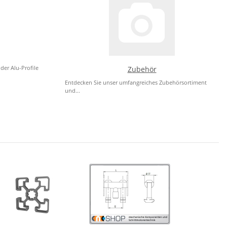
der Alu-Profile
Zubehör
Entdecken Sie unser umfangreiches Zubehörsortiment
und...