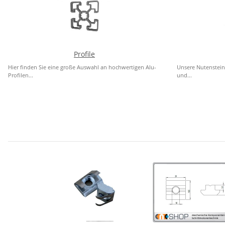
Profile
Hier finden Sie eine große Auswahl an hochwertigen Alu-
Unsere Nutenstein
Profilen...
und...