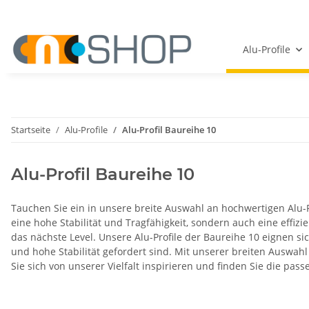
Alu-Profile
Startseite
Alu-Profile
Alu-Profil Baureihe 10
Alu-Profil Baureihe 10
Tauchen Sie ein in unsere breite Auswahl an hochwertigen Alu-Pro
eine hohe Stabilität und Tragfähigkeit, sondern auch eine effizi
das nächste Level. Unsere Alu-Profile der Baureihe 10 eignen 
und hohe Stabilität gefordert sind. Mit unserer breiten Auswah
Sie sich von unserer Vielfalt inspirieren und finden Sie die pas