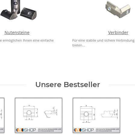
Nutensteine
Verbinder
e ermöglichen Ihnen eine einfache
Für eine stabile und sichere Verbindung 
bieten...
Unsere Bestseller