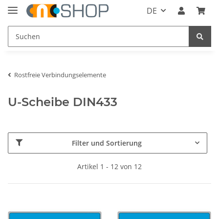
DE
Rostfreie Verbindungselemente
U-Scheibe DIN433
Filter und Sortierung
Artikel 1 - 12 von 12