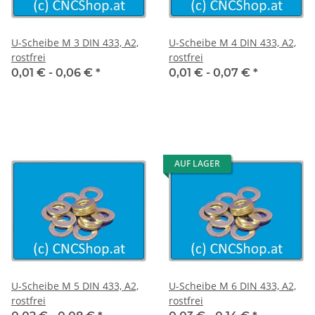
U-Scheibe M 3 DIN 433, A2,
U-Scheibe M 4 DIN 433, A2,
rostfrei
rostfrei
0,01 € -
0,06 €
*
0,01 € -
0,07 €
*
AUF LAGER
U-Scheibe M 5 DIN 433, A2,
U-Scheibe M 6 DIN 433, A2,
rostfrei
rostfrei