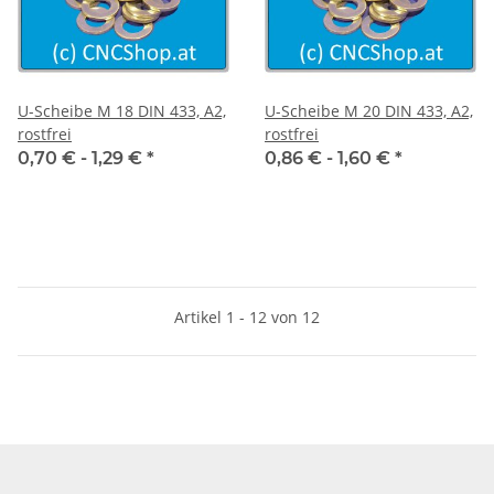
U-Scheibe M 18 DIN 433, A2,
U-Scheibe M 20 DIN 433, A2,
rostfrei
rostfrei
0,70 € -
1,29 €
*
0,86 € -
1,60 €
*
Artikel 1 - 12 von 12