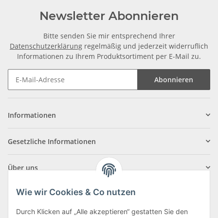
Newsletter Abonnieren
Bitte senden Sie mir entsprechend Ihrer
Datenschutzerklärung
regelmäßig und jederzeit widerruflich
Informationen zu Ihrem Produktsortiment per E-Mail zu.
Abonnieren
Informationen
Gesetzliche Informationen
Über uns
Wie wir Cookies & Co nutzen
Durch Klicken auf „Alle akzeptieren“ gestatten Sie den