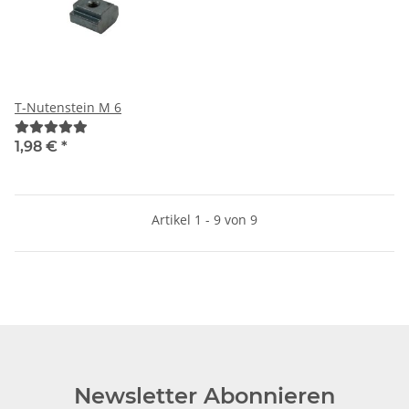
T-Nutenstein M 6
1,98 €
*
Artikel 1 - 9 von 9
Newsletter Abonnieren