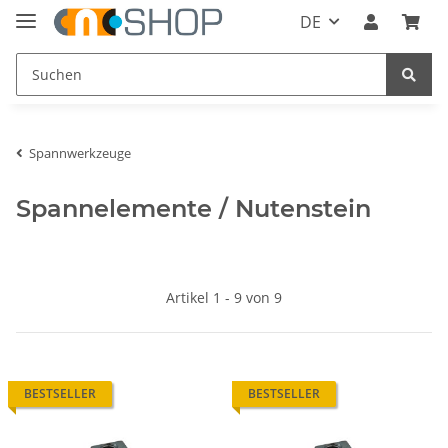
DE
Spannwerkzeuge
Spannelemente / Nutenstein
Artikel 1 - 9 von 9
BESTSELLER
BESTSELLER