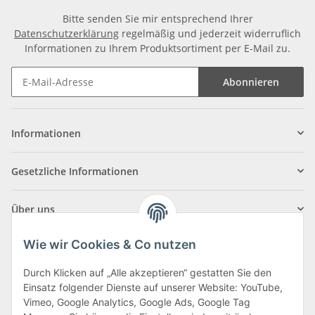
Bitte senden Sie mir entsprechend Ihrer
Datenschutzerklärung
regelmäßig und jederzeit widerruflich
Informationen zu Ihrem Produktsortiment per E-Mail zu.
Abonnieren
Informationen
Gesetzliche Informationen
Über uns
Wie wir Cookies & Co nutzen
Durch Klicken auf „Alle akzeptieren“ gestatten Sie den
Einsatz folgender Dienste auf unserer Website: YouTube,
Klagenfurter Straße 29
Vimeo, Google Analytics, Google Ads, Google Tag