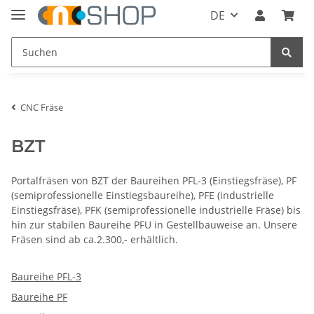
DE
CNC Fräse
BZT
Portalfräsen von BZT der Baureihen PFL-3 (Einstiegsfräse), PF
(semiprofessionelle Einstiegsbaureihe), PFE (industrielle
Einstiegsfräse), PFK (semiprofessionelle industrielle Fräse) bis
hin zur stabilen Baureihe PFU in Gestellbauweise an. Unsere
Fräsen sind ab ca.2.300,- erhältlich.
Baureihe PFL-3
Baureihe PF