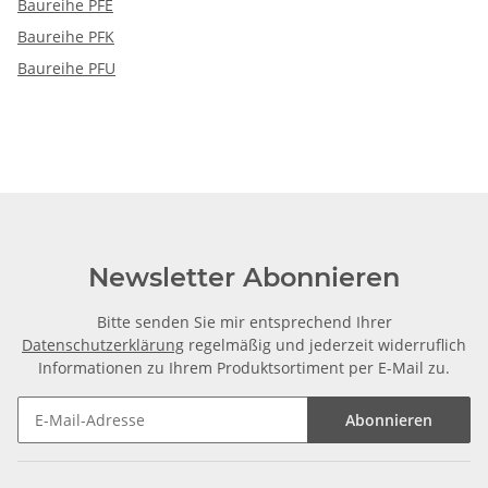
Baureihe PFE
Baureihe PFK
Baureihe PFU
Newsletter Abonnieren
Bitte senden Sie mir entsprechend Ihrer
Datenschutzerklärung
regelmäßig und jederzeit widerruflich
Informationen zu Ihrem Produktsortiment per E-Mail zu.
Abonnieren