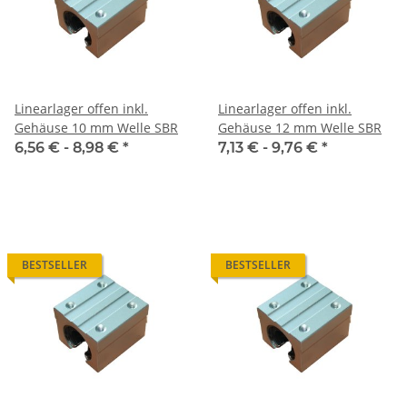
Linearlager offen inkl.
Linearlager offen inkl.
Gehäuse 10 mm Welle SBR
Gehäuse 12 mm Welle SBR
6,56 € -
8,98 €
*
7,13 € -
9,76 €
*
BESTSELLER
BESTSELLER