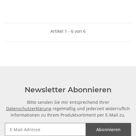
Artikel 1 - 6 von 6
Newsletter Abonnieren
Bitte senden Sie mir entsprechend Ihrer
Datenschutzerklärung
regelmäßig und jederzeit widerruflich
Informationen zu Ihrem Produktsortiment per E-Mail zu.
Abonnieren