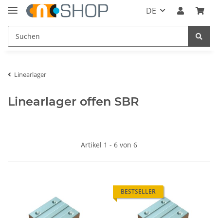
DE
Linearlager
Linearlager offen SBR
Artikel 1 - 6 von 6
BESTSELLER