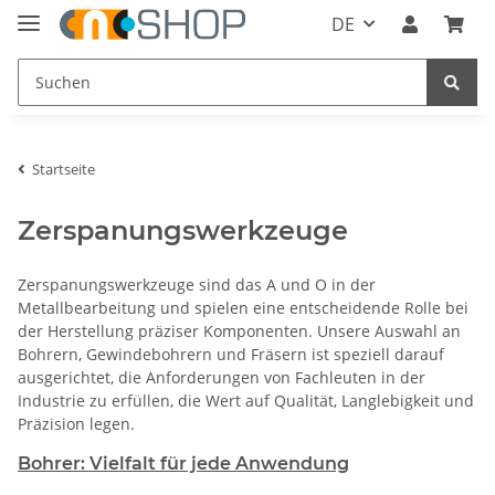
DE
Startseite
Zerspanungswerkzeuge
Zerspanungswerkzeuge sind das A und O in der
Metallbearbeitung und spielen eine entscheidende Rolle bei
der Herstellung präziser Komponenten. Unsere Auswahl an
Bohrern, Gewindebohrern und Fräsern ist speziell darauf
ausgerichtet, die Anforderungen von Fachleuten in der
Industrie zu erfüllen, die Wert auf Qualität, Langlebigkeit und
Präzision legen.
Bohrer: Vielfalt für jede Anwendung