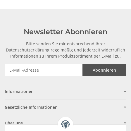
Newsletter Abonnieren
Bitte senden Sie mir entsprechend Ihrer
Datenschutzerklärung
regelmäßig und jederzeit widerruflich
Informationen zu Ihrem Produktsortiment per E-Mail zu.
Abonnieren
Informationen
Gesetzliche Informationen
Über uns