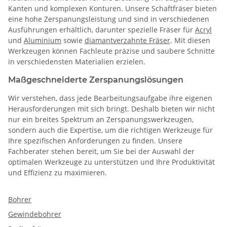
Kanten und komplexen Konturen. Unsere Schaftfräser bieten
eine hohe Zerspanungsleistung und sind in verschiedenen
Ausführungen erhältlich, darunter spezielle Fräser für
Acryl
und
Aluminium
sowie
diamantverzahnte Fräser
. Mit diesen
Werkzeugen können Fachleute präzise und saubere Schnitte
in verschiedensten Materialien erzielen.
Maßgeschneiderte Zerspanungslösungen
Wir verstehen, dass jede Bearbeitungsaufgabe ihre eigenen
Herausforderungen mit sich bringt. Deshalb bieten wir nicht
nur ein breites Spektrum an Zerspanungswerkzeugen,
sondern auch die Expertise, um die richtigen Werkzeuge für
Ihre spezifischen Anforderungen zu finden. Unsere
Fachberater stehen bereit, um Sie bei der Auswahl der
optimalen Werkzeuge zu unterstützen und Ihre Produktivität
und Effizienz zu maximieren.
Bohrer
Gewindebohrer