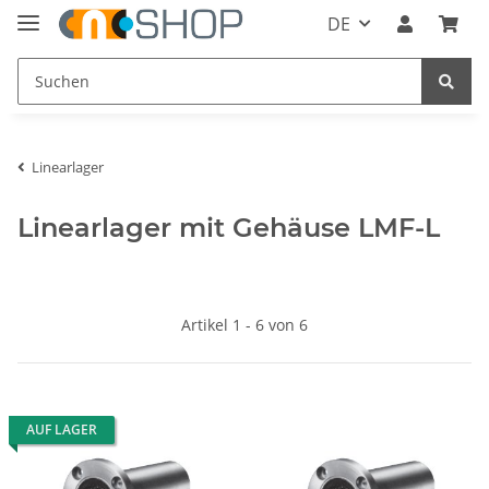
DE
Linearlager
Linearlager mit Gehäuse LMF-L
Artikel 1 - 6 von 6
AUF LAGER