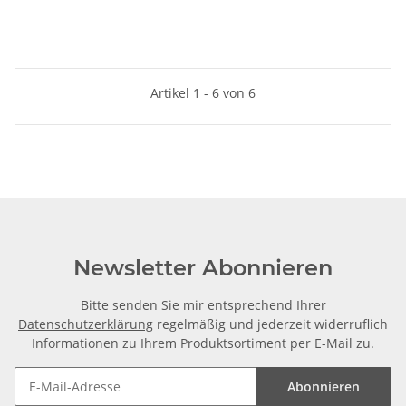
Artikel 1 - 6 von 6
Newsletter Abonnieren
Bitte senden Sie mir entsprechend Ihrer
Datenschutzerklärung
regelmäßig und jederzeit widerruflich
Informationen zu Ihrem Produktsortiment per E-Mail zu.
Abonnieren