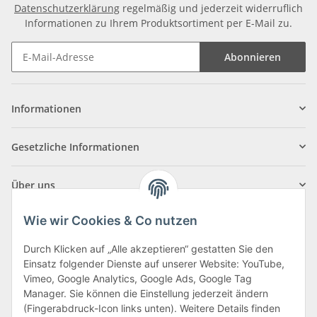
Datenschutzerklärung
regelmäßig und jederzeit widerruflich
Informationen zu Ihrem Produktsortiment per E-Mail zu.
Abonnieren
Informationen
Gesetzliche Informationen
Über uns
Wie wir Cookies & Co nutzen
Durch Klicken auf „Alle akzeptieren“ gestatten Sie den
Einsatz folgender Dienste auf unserer Website: YouTube,
Klagenfurter Straße 29
Vimeo, Google Analytics, Google Ads, Google Tag
9556 Liebenfels
Manager. Sie können die Einstellung jederzeit ändern
(Fingerabdruck-Icon links unten). Weitere Details finden