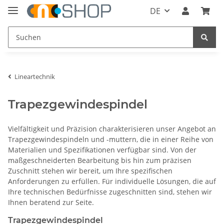
DE
Lineartechnik
Trapezgewindespindel
Vielfältigkeit und Präzision charakterisieren unser Angebot an
Trapezgewindespindeln und -muttern, die in einer Reihe von
Materialien und Spezifikationen verfügbar sind. Von der
maßgeschneiderten Bearbeitung bis hin zum präzisen
Zuschnitt stehen wir bereit, um Ihre spezifischen
Anforderungen zu erfüllen. Für individuelle Lösungen, die auf
Ihre technischen Bedürfnisse zugeschnitten sind, stehen wir
Ihnen beratend zur Seite.
Trapezgewindespindel