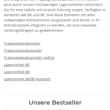
wird durch unsere hochwertigen Lagereinheiten erleichtert,
die für eine stabile und präzise Führung sorgen. Verfügbar in
Varianten wie BK und BF, sind diese Einheiten mit allen
notwendigen Komponenten ausgestattet und bereit, in Ihr
Antriebssystem integriert zu werden, um eine maximale
Leistungsfähigkeit zu gewährleisten.
Trapezgewindemutter
Trapezgewindespindel
Trapezgewindespindel rostfrei
Lagereinheit BF
Lagereinheit BK
Lagereinheit BK/BF komplett
Unsere Bestseller