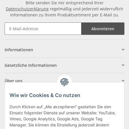
Bitte senden Sie mir entsprechend Ihrer
Datenschutzerklärung
regelmäßig und jederzeit widerruflich
Informationen zu Ihrem Produktsortiment per E-Mail zu.
Abonnieren
Informationen
Gesetzliche Informationen
Über uns
Wie wir Cookies & Co nutzen
Durch Klicken auf „Alle akzeptieren“ gestatten Sie den
Einsatz folgender Dienste auf unserer Website: YouTube,
Klagenfurter Straße 29
Vimeo, Google Analytics, Google Ads, Google Tag
9556 Liebenfels
Manager. Sie können die Einstellung jederzeit ändern