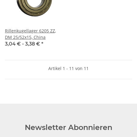
Rillenkugellager 6205 ZZ,
DM 25/52x15, China
3,04 € -
3,38 €
*
Artikel 1 - 11 von 11
Newsletter Abonnieren