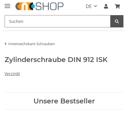
DE
Innensechskant-Schrauben
Zylinderschraube DIN 912 ISK
Verzinkt
Unsere Bestseller