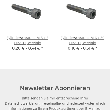
Zylinderschraube M 5 x 6
Zylinderschraube M 6 x 30
DIN912, verzinkt
DIN912, verzinkt
0,20 € -
0,41 €
*
0,16 € -
0,31 €
*
Newsletter Abonnieren
Bitte senden Sie mir entsprechend Ihrer
Datenschutzerklärung
regelmäßig und jederzeit widerruflich
Informationen zu Ihrem Produktsortiment per E-Mail zu.