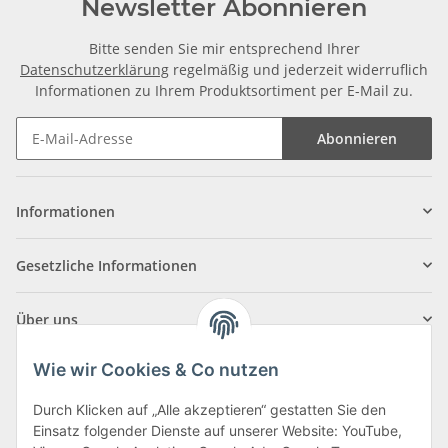
Newsletter Abonnieren
Bitte senden Sie mir entsprechend Ihrer
Datenschutzerklärung
regelmäßig und jederzeit widerruflich
Informationen zu Ihrem Produktsortiment per E-Mail zu.
Abonnieren
Informationen
Gesetzliche Informationen
Über uns
Wie wir Cookies & Co nutzen
Durch Klicken auf „Alle akzeptieren“ gestatten Sie den
Einsatz folgender Dienste auf unserer Website: YouTube,