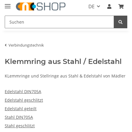
DE
Verbindungstechnik
Klemmring aus Stahl / Edelstahl
KLemmringe und Stellringe aus Stahl & Edelstahl von Mädler
Edelstahl DIN705A
Edelstahl geschlitzt
Edelstahl geteilt
Stahl DIN705A
Stahl geschlitzt