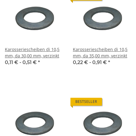
Karosseriescheiben di 10,5
Karosseriescheiben di 10,5
mm, da 30,00 mm, verzinkt
mm, da 35,00 mm, verzinkt
0,11 € -
0,51 €
*
0,22 € -
0,91 €
*
BESTSELLER