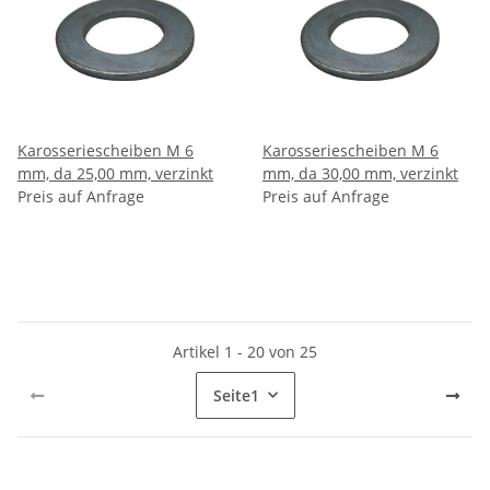
Karosseriescheiben M 6
Karosseriescheiben M 6
mm, da 25,00 mm, verzinkt
mm, da 30,00 mm, verzinkt
Preis auf Anfrage
Preis auf Anfrage
Artikel 1 - 20 von 25
Seite
1