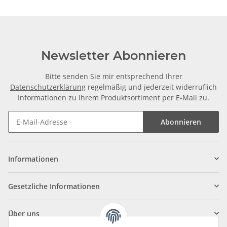
Newsletter Abonnieren
Bitte senden Sie mir entsprechend Ihrer
Datenschutzerklärung
regelmäßig und jederzeit widerruflich
Informationen zu Ihrem Produktsortiment per E-Mail zu.
Abonnieren
Informationen
Gesetzliche Informationen
Über uns