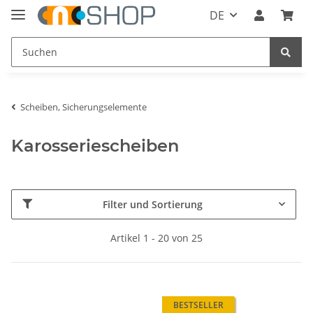
DE
Scheiben, Sicherungselemente
Karosseriescheiben
Filter und Sortierung
Artikel 1 - 20 von 25
BESTSELLER