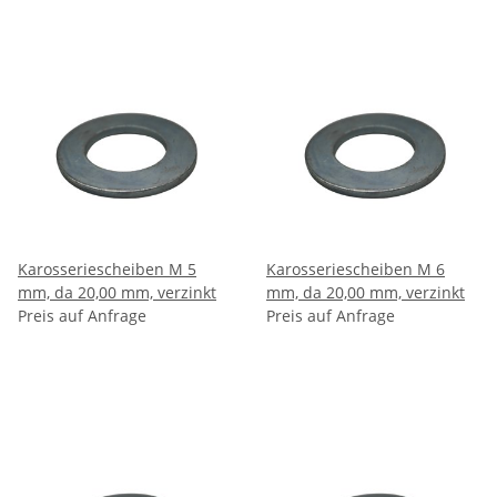
Karosseriescheiben M 5
Karosseriescheiben M 6
mm, da 20,00 mm, verzinkt
mm, da 20,00 mm, verzinkt
Preis auf Anfrage
Preis auf Anfrage