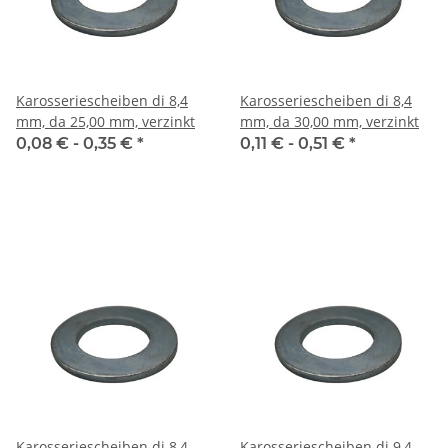
Karosseriescheiben di 8,4
Karosseriescheiben di 8,4
mm, da 25,00 mm, verzinkt
mm, da 30,00 mm, verzinkt
0,08 € -
0,35 €
*
0,11 € -
0,51 €
*
Karosseriescheiben di 8,4
Karosseriescheiben di 9,4