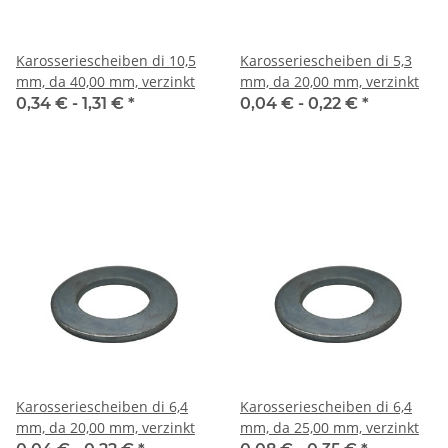
Karosseriescheiben di 10,5
Karosseriescheiben di 5,3
mm, da 40,00 mm, verzinkt
mm, da 20,00 mm, verzinkt
0,34 € -
1,31 €
*
0,04 € -
0,22 €
*
Karosseriescheiben di 6,4
Karosseriescheiben di 6,4
mm, da 20,00 mm, verzinkt
mm, da 25,00 mm, verzinkt