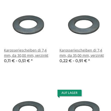
Karosseriescheiben di 7,4
Karosseriescheiben di 7,4
mm, da 30,00 mm, verzinkt
mm, da 35,00 mm, verzinkt
0,11 € -
0,51 €
*
0,22 € -
0,91 €
*
AUF LAGER