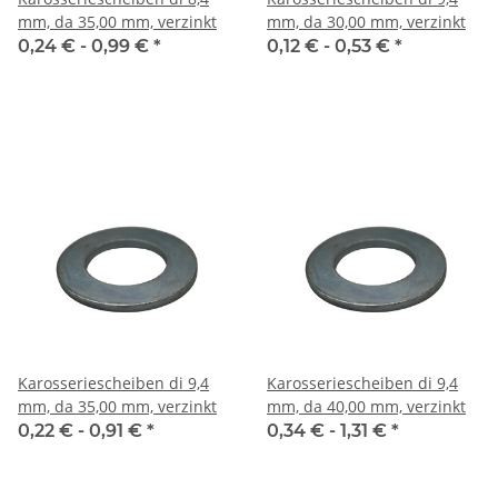
mm, da 35,00 mm, verzinkt
mm, da 30,00 mm, verzinkt
0,24 € -
0,99 €
*
0,12 € -
0,53 €
*
Karosseriescheiben di 9,4
Karosseriescheiben di 9,4
mm, da 35,00 mm, verzinkt
mm, da 40,00 mm, verzinkt
0,22 € -
0,91 €
*
0,34 € -
1,31 €
*