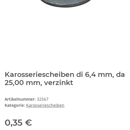
Karosseriescheiben di 6,4 mm, da
25,00 mm, verzinkt
Artikelnummer:
32567
Kategorie:
Karosseriescheiben
0,35 €