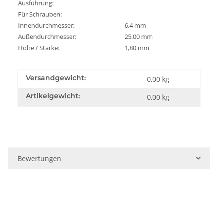
Ausführung:
Für Schrauben:
Innendurchmesser:
6,4 mm
Außendurchmesser:
25,00 mm
Höhe / Stärke:
1,80 mm
Versandgewicht:
0,00 kg
Artikelgewicht:
0,00
kg
Bewertungen