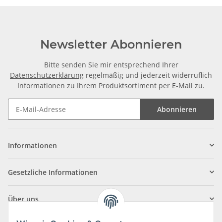
Newsletter Abonnieren
Bitte senden Sie mir entsprechend Ihrer
Datenschutzerklärung
regelmäßig und jederzeit widerruflich
Informationen zu Ihrem Produktsortiment per E-Mail zu.
Abonnieren
Informationen
Gesetzliche Informationen
Über uns