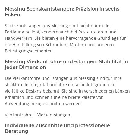
Messing Sechskantstangen: Präzision in sechs
Ecken
Sechskantstangen aus Messing sind nicht nur in der
Fertigung beliebt, sondern auch bei Restauratoren und
Handwerkern. Sie bieten eine hervorragende Grundlage für
die Herstellung von Schrauben, Muttern und anderen
Befestigungselementen.
Messing Vierkantrohre und -stangen: Stabilität in
jeder Dimension
Die Vierkantrohre und -stangen aus Messing sind für ihre
strukturelle Integrität und ihre einfache Integration in
vielfältige Designs bekannt. Sie sind in verschiedenen Längen
erhältlich und können für eine breite Palette von
Anwendungen zugeschnitten werden.
Vierkantrohre
|
Vierkantstangen
Individuelle Zuschnitte und professionelle
Beratung