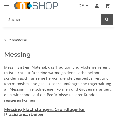
DE
Rohmaterial
Messing
Messing ist ein Material, das Tradition und Moderne vereint.
Es ist nicht nur für seine warme goldene Farbe bekannt,
sondern auch für seine hervorragende Bearbeitbarkeit und
Korrosionsbeständigkeit. Unsere umfangreiche Lagerhaltung
an Messing in verschiedenen Formen und Größen garantiert,
dass wir schnell auf die Bedürfnisse unserer Kunden
reagieren können.
Messing Flachstangen: Grundlage für
Präzisionsarbeiten