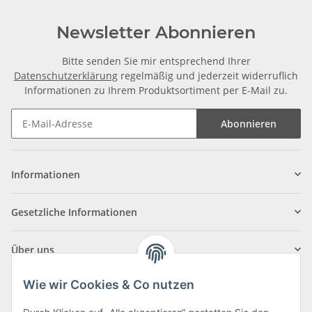
Newsletter Abonnieren
Bitte senden Sie mir entsprechend Ihrer
Datenschutzerklärung
regelmäßig und jederzeit widerruflich
Informationen zu Ihrem Produktsortiment per E-Mail zu.
Abonnieren
Informationen
Gesetzliche Informationen
Über uns
Wie wir Cookies & Co nutzen