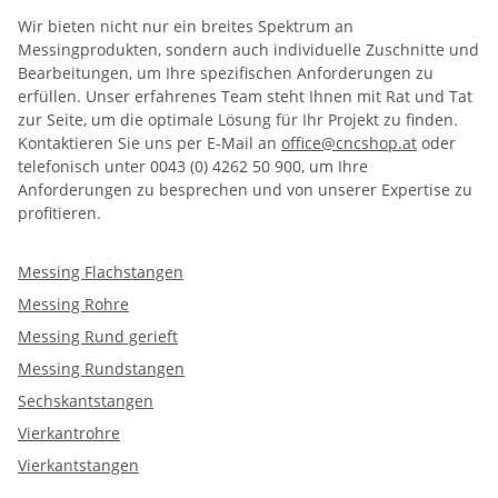
Wir bieten nicht nur ein breites Spektrum an
Messingprodukten, sondern auch individuelle Zuschnitte und
Bearbeitungen, um Ihre spezifischen Anforderungen zu
erfüllen. Unser erfahrenes Team steht Ihnen mit Rat und Tat
zur Seite, um die optimale Lösung für Ihr Projekt zu finden.
Kontaktieren Sie uns per E-Mail an
office@cncshop.at
oder
telefonisch unter 0043 (0) 4262 50 900, um Ihre
Anforderungen zu besprechen und von unserer Expertise zu
profitieren.
Messing Flachstangen
Messing Rohre
Messing Rund gerieft
Messing Rundstangen
Sechskantstangen
Vierkantrohre
Vierkantstangen