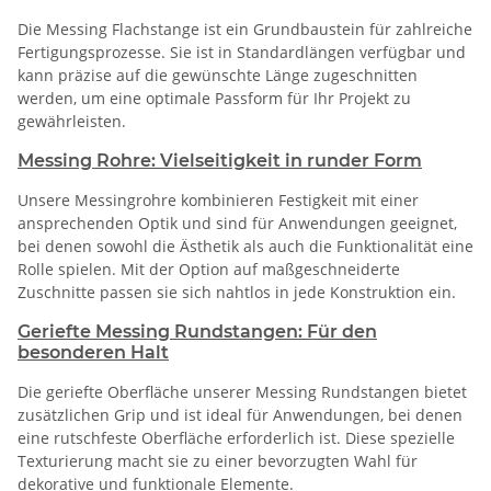
Die Messing Flachstange ist ein Grundbaustein für zahlreiche
Fertigungsprozesse. Sie ist in Standardlängen verfügbar und
kann präzise auf die gewünschte Länge zugeschnitten
werden, um eine optimale Passform für Ihr Projekt zu
gewährleisten.
Messing Rohre: Vielseitigkeit in runder Form
Unsere Messingrohre kombinieren Festigkeit mit einer
ansprechenden Optik und sind für Anwendungen geeignet,
bei denen sowohl die Ästhetik als auch die Funktionalität eine
Rolle spielen. Mit der Option auf maßgeschneiderte
Zuschnitte passen sie sich nahtlos in jede Konstruktion ein.
Geriefte Messing Rundstangen: Für den
besonderen Halt
Die geriefte Oberfläche unserer Messing Rundstangen bietet
zusätzlichen Grip und ist ideal für Anwendungen, bei denen
eine rutschfeste Oberfläche erforderlich ist. Diese spezielle
Texturierung macht sie zu einer bevorzugten Wahl für
dekorative und funktionale Elemente.