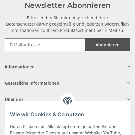
Newsletter Abonnieren
Bitte senden Sie mir entsprechend Ihrer
Datenschutzerklärung
regelmäßig und jederzeit widerruflich
Informationen zu Ihrem Produktsortiment per E-Mail zu.
Abonnieren
Informationen
Gesetzliche Informationen
Über uns
Wie wir Cookies & Co nutzen
Durch Klicken auf „Alle akzeptieren“ gestatten Sie den
Einsatz folgender Dienste auf unserer Website: YouTube,