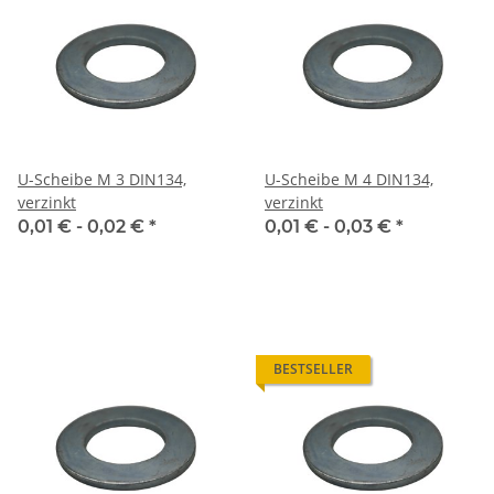
U-Scheibe M 3 DIN134,
U-Scheibe M 4 DIN134,
verzinkt
verzinkt
0,01 € -
0,02 €
*
0,01 € -
0,03 €
*
BESTSELLER