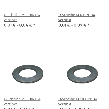
U-Scheibe M 5 DIN134,
U-Scheibe M 6 DIN134,
verzinkt
verzinkt
0,01 € -
0,04 €
*
0,01 € -
0,07 €
*
U-Scheibe M 8 DIN134,
U-Scheibe M 10 DIN134,
verzinkt
verzinkt