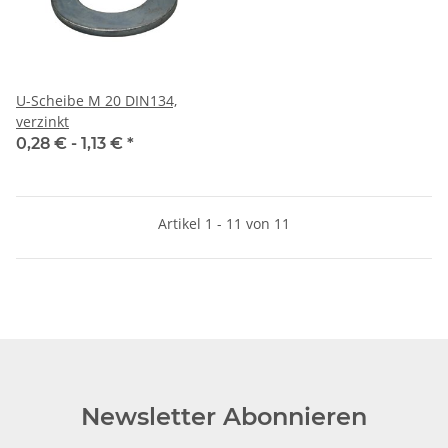
U-Scheibe M 20 DIN134,
verzinkt
0,28 € -
1,13 €
*
Artikel 1 - 11 von 11
Newsletter Abonnieren