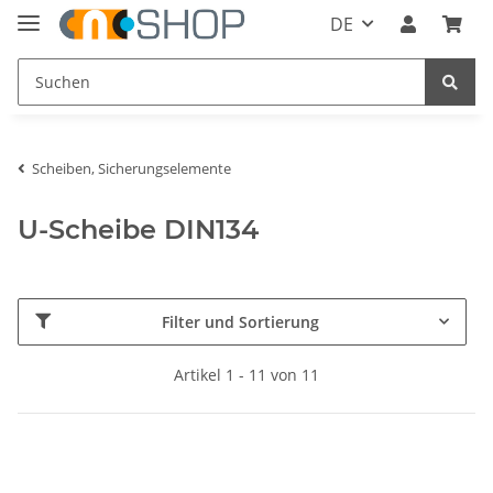
DE
Scheiben, Sicherungselemente
U-Scheibe DIN134
Filter und Sortierung
Artikel 1 - 11 von 11