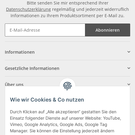
Bitte senden Sie mir entsprechend Ihrer
Datenschutzerklärung
regelmäßig und jederzeit widerruflich
Informationen zu Ihrem Produktsortiment per E-Mail zu.
Abonnieren
Informationen
Gesetzliche Informationen
Über uns
Wie wir Cookies & Co nutzen
Durch Klicken auf „Alle akzeptieren“ gestatten Sie den
Einsatz folgender Dienste auf unserer Website: YouTube,
Klagenfurter Straße 29
Vimeo, Google Analytics, Google Ads, Google Tag
9556 Liebenfels
Manager. Sie können die Einstellung jederzeit ändern