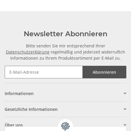
Newsletter Abonnieren
Bitte senden Sie mir entsprechend Ihrer
Datenschutzerklärung
regelmäßig und jederzeit widerruflich
Informationen zu Ihrem Produktsortiment per E-Mail zu.
Abonnieren
Informationen
Gesetzliche Informationen
Über uns