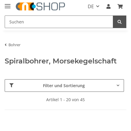
DE
Bohrer
Spiralbohrer, Morsekegelschaft
Filter und Sortierung
Artikel 1 - 20 von 45