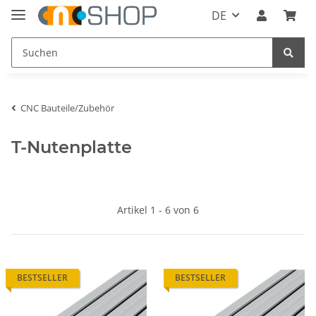
DE
CNC Bauteile/Zubehör
T-Nutenplatte
Artikel 1 - 6 von 6
BESTSELLER
BESTSELLER