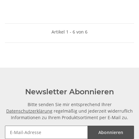
Artikel 1 - 6 von 6
Newsletter Abonnieren
Bitte senden Sie mir entsprechend Ihrer
Datenschutzerklärung
regelmäßig und jederzeit widerruflich
Informationen zu Ihrem Produktsortiment per E-Mail zu.
Abonnieren