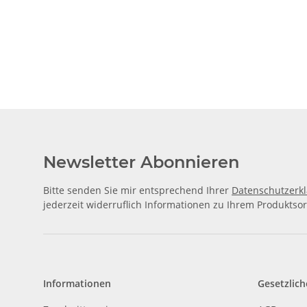
Newsletter Abonnieren
Bitte senden Sie mir entsprechend Ihrer
Datenschutzerk
jederzeit widerruflich Informationen zu Ihrem Produktsor
Informationen
Gesetzlich