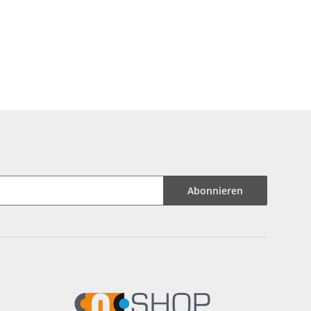
Abonnieren