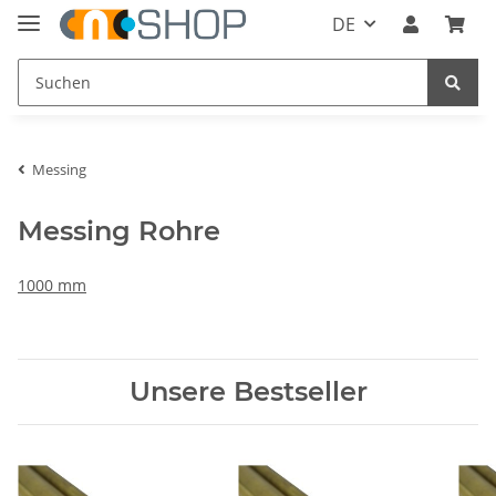
DE
Messing
Messing Rohre
1000 mm
Unsere Bestseller