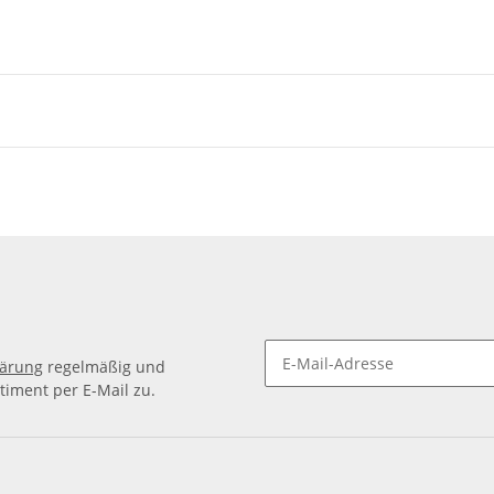
lärung
regelmäßig und
timent per E-Mail zu.