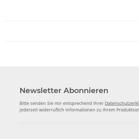
Newsletter Abonnieren
Bitte senden Sie mir entsprechend Ihrer
Datenschutzerk
jederzeit widerruflich Informationen zu Ihrem Produktsor